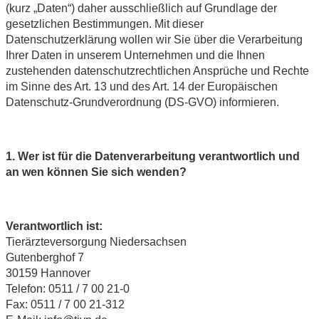
(kurz „Daten“) daher ausschließlich auf Grundlage der
gesetzlichen Bestimmungen. Mit dieser
Datenschutzerklärung wollen wir Sie über die Verarbeitung
Ihrer Daten in unserem Unternehmen und die Ihnen
zustehenden datenschutzrechtlichen Ansprüche und Rechte
im Sinne des Art. 13 und des Art. 14 der Europäischen
Datenschutz-Grundverordnung (DS-GVO) informieren.
1. Wer ist für die Datenverarbeitung verantwortlich und
an wen können Sie sich wenden?
Verantwortlich ist:
Tierärzteversorgung Niedersachsen
Gutenberghof 7
30159 Hannover
Telefon: 0511 / 7 00 21-0
Fax: 0511 / 7 00 21-312