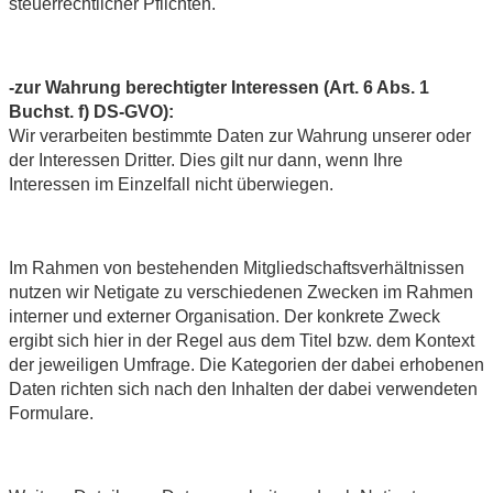
steuerrechtlicher Pflichten.
-zur Wahrung berechtigter Interessen (Art. 6 Abs. 1
Buchst. f) DS-GVO):
Wir verarbeiten bestimmte Daten zur Wahrung unserer oder
der Interessen Dritter. Dies gilt nur dann, wenn Ihre
Interessen im Einzelfall nicht überwiegen.
Im Rahmen von bestehenden Mitgliedschaftsverhältnissen
nutzen wir Netigate zu verschiedenen Zwecken im Rahmen
interner und externer Organisation. Der konkrete Zweck
ergibt sich hier in der Regel aus dem Titel bzw. dem Kontext
der jeweiligen Umfrage. Die Kategorien der dabei erhobenen
Daten richten sich nach den Inhalten der dabei verwendeten
Formulare.