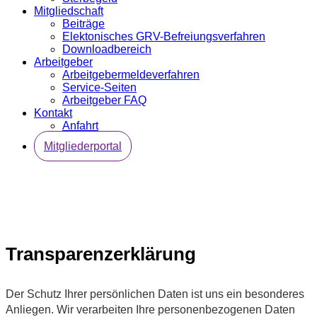
Mitgliedschaft
Beiträge
Elektonisches GRV-Befreiungsverfahren
Downloadbereich
Arbeitgeber
Arbeitgebermeldeverfahren
Service-Seiten
Arbeitgeber FAQ
Kontakt
Anfahrt
Mitgliederportal
Transparenzerklärung
Der Schutz Ihrer persönlichen Daten ist uns ein besonderes
Anliegen. Wir verarbeiten Ihre personenbezogenen Daten