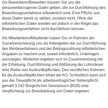
Als Bewerberin/Bewerber müssen Sie uns die
personenbezogenen Daten geben, die zur Durchführung des
Bewerbungsverfahrens erforderlich sind. Eine Pflicht, uns
diese Daten bereit zu stellen, existiert nicht. Ohne die
erforderlichen Daten werden wir jedoch in der Regel das
Bewerbungsverfahren nicht durchführen können.
Als Mitarbeiterin/Mitarbeiter haben Sie im Rahmen der
Sozialversicherung uns als Arbeitgeber die zur Durchführung
des Meldeverfahrens und der Beitragszahlung erforderlichen
Angaben zu machen und, soweit erforderlich, Unterlagen
vorzulegen. Weiterhin ergeben sich im Zusammenhang mit
der Erhebung, Durchführung und Abführung der Lohnsteuer
eine Reihe von Auskunftspflichten. Den rechtlichen Rahmen
für die Auskunftspflichten bildet die AO. Schließlich kann sich
aus der Treuepflicht als arbeitsvertraglicher Nebenpflicht
gemäß § 242 Bürgerliches Gesetzbuch (BGB) eine
Verpflichtung zur Bereitstellung von Daten ergeben.