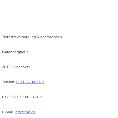
Tierärzteversorgung Niedersachsen
Gutenberghof 7
30159 Hannover
Telefon:
0511 / 7 00 21-0
Fax: 0511 / 7 00 21-312
E-Mail:
info@tivn.de