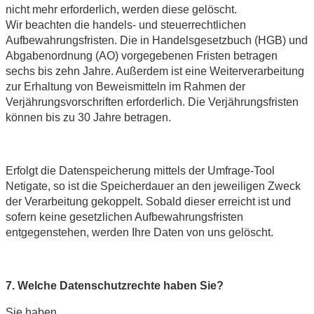
nicht mehr erforderlich, werden diese gelöscht.
Wir beachten die handels- und steuerrechtlichen
Aufbewahrungsfristen. Die in Handelsgesetzbuch (HGB) und
Abgabenordnung (AO) vorgegebenen Fristen betragen
sechs bis zehn Jahre. Außerdem ist eine Weiterverarbeitung
zur Erhaltung von Beweismitteln im Rahmen der
Verjährungsvorschriften erforderlich. Die Verjährungsfristen
können bis zu 30 Jahre betragen.
Erfolgt die Datenspeicherung mittels der Umfrage-Tool
Netigate, so ist die Speicherdauer an den jeweiligen Zweck
der Verarbeitung gekoppelt. Sobald dieser erreicht ist und
sofern keine gesetzlichen Aufbewahrungsfristen
entgegenstehen, werden Ihre Daten von uns gelöscht.
7. Welche Datenschutzrechte haben Sie?
Sie haben