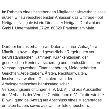
Im Rahmen eines bestehenden Mitgliedschaftsverhältnisses
nutzen wir zu verschiedensten Anlässen das Umfrage-Tool
Netigate. Netigate ist ein Dienst der Netigate Deutschland
GmbH, Untermainkai 27-28, 60329 Frankfurt am Main.
Darüber hinaus erhalten wir Daten auf Ihren Antrag/Ihre
Mitteilung bzw. aufgrund gesetzlicher Regelungen von
berufsständischen Kammern, Krankenkassen, der
gesetzlichen Rentenversicherung und berufsständischen
Versorgungswerken, Finanzbehörden, Meldebehörden,
Gerichten, Arbeitgebern, Ärzten, Rechtsanwälten,
Insolvenzverwaltern, Gutachtern, von der
Arbeitsgemeinschaft berufsständischer
Versorgungseinrichtungen e. V. (ABV) und aus Auskünften
des Verbands der Vereine Creditreform e. V., für die wir Ihre
Einwilligung bei Antrag auf Abschluss eines Mietvertrages
erhalten haben, sowie aus Online-Telefonbüchern.