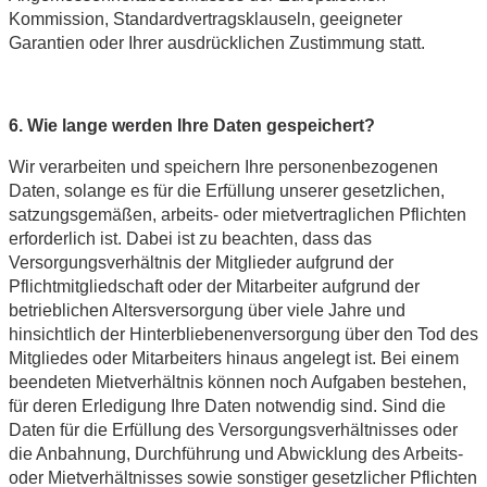
Kommission, Standardvertragsklauseln, geeigneter
Garantien oder Ihrer ausdrücklichen Zustimmung statt.
6. Wie lange werden Ihre Daten gespeichert?
Wir verarbeiten und speichern Ihre personenbezogenen
Daten, solange es für die Erfüllung unserer gesetzlichen,
satzungsgemäßen, arbeits- oder mietvertraglichen Pflichten
erforderlich ist. Dabei ist zu beachten, dass das
Versorgungsverhältnis der Mitglieder aufgrund der
Pflichtmitgliedschaft oder der Mitarbeiter aufgrund der
betrieblichen Altersversorgung über viele Jahre und
hinsichtlich der Hinterbliebenenversorgung über den Tod des
Mitgliedes oder Mitarbeiters hinaus angelegt ist. Bei einem
beendeten Mietverhältnis können noch Aufgaben bestehen,
für deren Erledigung Ihre Daten notwendig sind. Sind die
Daten für die Erfüllung des Versorgungsverhältnisses oder
die Anbahnung, Durchführung und Abwicklung des Arbeits-
oder Mietverhältnisses sowie sonstiger gesetzlicher Pflichten