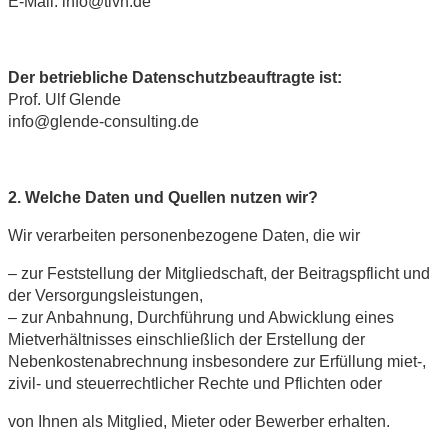
E-Mail: info@tivn.de
Der betriebliche Datenschutzbeauftragte ist:
Prof. Ulf Glende
info@glende-consulting.de
2. Welche Daten und Quellen nutzen wir?
Wir verarbeiten personenbezogene Daten, die wir
– zur Feststellung der Mitgliedschaft, der Beitragspflicht und
der Versorgungsleistungen,
– zur Anbahnung, Durchführung und Abwicklung eines
Mietverhältnisses einschließlich der Erstellung der
Nebenkostenabrechnung insbesondere zur Erfüllung miet-,
zivil- und steuerrechtlicher Rechte und Pflichten oder
von Ihnen als Mitglied, Mieter oder Bewerber erhalten.