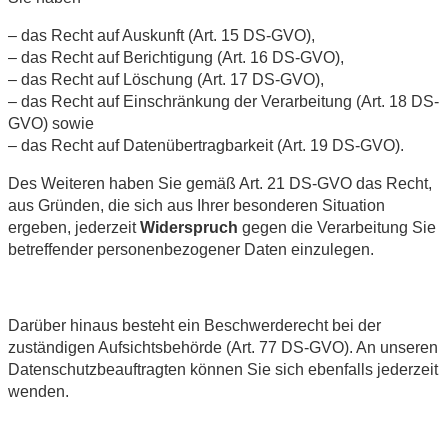
– das Recht auf Auskunft (Art. 15 DS-GVO),
– das Recht auf Berichtigung (Art. 16 DS-GVO),
– das Recht auf Löschung (Art. 17 DS-GVO),
– das Recht auf Einschränkung der Verarbeitung (Art. 18 DS-
GVO) sowie
– das Recht auf Datenübertragbarkeit (Art. 19 DS-GVO).
Des Weiteren haben Sie gemäß Art. 21 DS-GVO das Recht,
aus Gründen, die sich aus Ihrer besonderen Situation
ergeben, jederzeit
Widerspruch
gegen die Verarbeitung Sie
betreffender personenbezogener Daten einzulegen.
Darüber hinaus besteht ein Beschwerderecht bei der
zuständigen Aufsichtsbehörde (Art. 77 DS-GVO). An unseren
Datenschutzbeauftragten können Sie sich ebenfalls jederzeit
wenden.