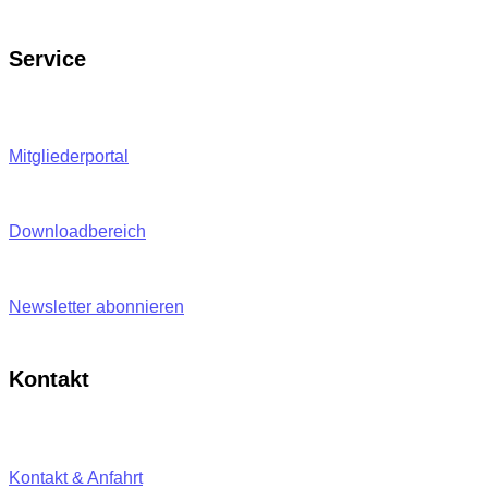
Service
Mitgliederportal
Downloadbereich
Newsletter abonnieren
Kontakt
Kontakt & Anfahrt