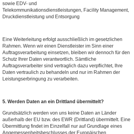
sowie EDV- und
Telekommunikationsdienstleistungen, Facility Management,
Druckdienstleistung und Entsorgung
Eine Weiterleitung erfolgt ausschließlich im gesetzlichen
Rahmen. Wenn wir einen Dienstleister im Sinn einer
Auftragsverarbeitung einsetzen, bleiben wir dennoch für den
Schutz Ihrer Daten verantwortlich. Sämtliche
Auftragsverarbeiter sind vertraglich dazu verpflichtet, Ihre
Daten vertraulich zu behandeln und nur im Rahmen der
Leistungserbringung zu verarbeiten.
5. Werden Daten an ein Drittland übermittelt?
Grundsätzlich werden von uns keine Daten an Länder
außerhalb der EU bzw. des EWR (Drittland) übermittelt. Eine
Übermittlung findet im Einzelfall nur auf Grundlage eines
Angemessenheitsbeschlusses der Europäischen