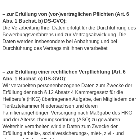
– zur Erfüllung von (vor-)vertraglichen Pflichten (Art. 6
Abs. 1 Buchst. b) DS-GVO):
Die Verarbeitung Ihrer Daten erfolgt für die Durchführung des
Bewerbungsverfahrens und zur Vertragsabwicklung. Die
Daten werden insbesondere bei Anbahnung und bei
Durchführung des Vertrags mit Ihnen verarbeitet.
– zur Erfüllung einer rechtlichen Verpflichtung (Art. 6
Abs. 1 Buchst. c) DS-GVO):
Wir verarbeiten personenbezogene Daten zum Zwecke der
Erfüllung der nach § 12 Absatz 4 Kammergesetz für die
Heilberufe (HKG) übertragenen Aufgabe, den Mitgliedern der
Tierärztekammer Niedersachsen und deren
Familienangehörigen Versorgung nach Maßgabe des HKG
und der Alterssicherungsordnung (ASO) zu gewähren.
Weiterhin verarbeiten wir die Daten zum Zwecke der
Erfüllung arbeits-, sozialversicherungs-, miet-, zivil- und