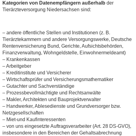
Kategorien von Datenempfängern außerhalb
der
Tierärzteversorgung Niedersachsen sind:
– andere öffentliche Stellen und Institutionen (z. B.
Tierärztekammern und andere Versorgungswerke, Deutsche
Rentenversicherung Bund, Gerichte, Aufsichtsbehörden,
Finanzverwaltung, Wohngeldstelle, Einwohnermeldeamt)
– Krankenkassen
– Arbeitgeber
– Kreditinstitute und Versicherer
– Wirtschaftsprüfer und Versicherungsmathematiker
– Gutachter und Sachverständige
– Prozessbevollmächtigte und Rechtsanwälte
– Makler, Architekten und Bauprojektverwalter
– Handwerker, Ablesedienste und Grundversorger bzw.
Netzgesellschaften
– Miet-und Kaufinteressenten
– von uns eingesetzte Auftragsverarbeiter (Art. 28 DS-GVO),
insbesondere in den Bereichen der Gehaltsabrechnung