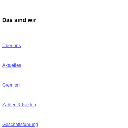
Das sind wir
Über uns
Aktuelles
Gremien
Zahlen & Fakten
Geschäftsführung