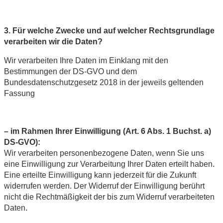
3.
Für welche Zwecke und auf welcher Rechtsgrundlage
verarbeiten wir die Daten?
Wir verarbeiten Ihre Daten im Einklang mit den
Bestimmungen der DS-GVO und dem
Bundesdatenschutzgesetz 2018 in der jeweils geltenden
Fassung
– im Rahmen Ihrer Einwilligung (Art. 6 Abs. 1 Buchst. a)
DS-GVO):
Wir verarbeiten personenbezogene Daten, wenn Sie uns
eine Einwilligung zur Verarbeitung Ihrer Daten erteilt haben.
Eine erteilte Einwilligung kann jederzeit für die Zukunft
widerrufen werden. Der Widerruf der Einwilligung berührt
nicht die Rechtmäßigkeit der bis zum Widerruf verarbeiteten
Daten.