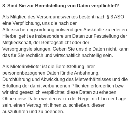
8. Sind Sie zur Bereitstellung von Daten verpflichtet?
Als Mitglied des Versorgungswerkes besteht nach § 3 ASO
eine Verpflichtung, uns die nach der
Alterssicherungsordnung notwendigen Auskünfte zu erteilen.
Hierbei geht es insbesondere um Daten zur Feststellung der
Mitgliedschaft, der Beitragspflicht oder der
Versorgungsleistungen. Geben Sie uns die Daten nicht, kann
das für Sie rechtlich und wirtschaftlich nachteilig sein.
Als Mieterin/Mieter ist die Bereitstellung Ihrer
personenbezogenen Daten für die Anbahnung,
Durchführung und Abwicklung des Mietverhältnisses und die
Erfüllung der damit verbundenen Pflichten erforderlich bzw.
wir sind gesetzlich verpflichtet, diese Daten zu erheben.
Ohne diese Daten werden wir in der Regel nicht in der Lage
sein, einen Vertrag mit Ihnen zu schließen, diesen
auszuführen und zu beenden.