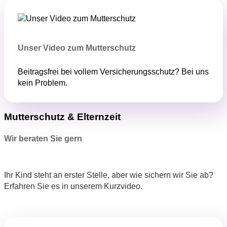
Unser Video zum Mutterschutz
Beitragsfrei bei vollem Versicherungsschutz? Bei uns
kein Problem.
Mutterschutz & Elternzeit
Wir beraten Sie gern
Ihr Kind steht an erster Stelle, aber wie sichern wir Sie ab?
Erfahren Sie es in unserem Kurzvideo.