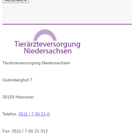
Tierärzteversorgung Niedersachsen
Gutenberghof 7
30159 Hannover
Telefon:
0511 / 7 00 21-0
Fax: 0511 / 7 00 21-312