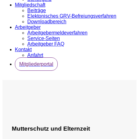
Mitgliedschaft
Beiträge
Elektonisches GRV-Befreiungsverfahren
Downloadbereich
Arbeitgeber
Arbeitgebermeldeverfahren
Service-Seiten
Arbeitgeber FAQ
Kontakt
Anfahrt
Mitgliederportal
Mutterschutz und Elternzeit