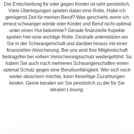
Die Entscheidung für oder gegen Kinder ist sehr persönlich.
Viele Überlegungen spielen dabei eine Rolle. Habe ich
genügend Zeit für meinen Beruf? Was geschieht, wenn ich
erneut schwanger werde oder Kinder und Beruf nicht optimal
unter einen Hut bekomme? Gerade finanzielle Aspekte
spielen hier eine wichtige Rolle. Deshalb unterstützen wir
Sie in der Schwangerschaft und darüber hinaus mit einer
finanziellen Absicherung. Bei uns wird Ihre Mitgliedschaft
beitragsfrei bei vollem Versicherungsschutz weitergeführt. So
haben Sie auch nach mehreren Schwangerschaften einen
optimal Schutz gegen eine Berufsunfähigkeit. Wer sich noch
weiter absichern möchte, kann freiwillige Zuzahlungen
leisten. Gerne beraten wir Sie persönlich zu der für Sie
idealen Lösung.