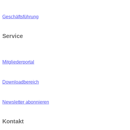
Geschäftsführung
Service
Mitgliederportal
Downloadbereich
Newsletter abonnieren
Kontakt