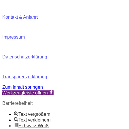
Kontakt & Anfahrt
Impressum
Datenschutzerklärung
Transparenzerklärung
Zum Inhalt springen
Werkzeugleiste öffnen
Barrierefreiheit
Text vergrößern
Text verkleinern
Schwarz-Weiß