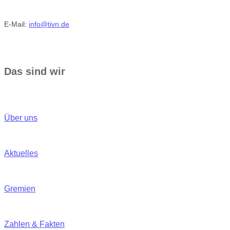
E-Mail:
info@tivn.de
Das sind wir
Über uns
Aktuelles
Gremien
Zahlen & Fakten