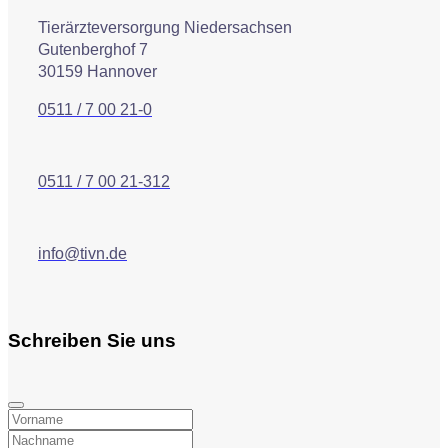
Tierärzteversorgung Niedersachsen
Gutenberghof 7
30159 Hannover
0511 / 7 00 21-0
0511 / 7 00 21-312
info@tivn.de
Schreiben Sie uns