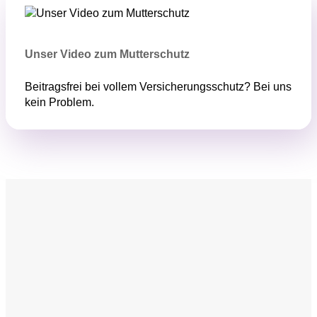
Unser Video zum Mutterschutz
Beitragsfrei bei vollem Versicherungsschutz? Bei uns
kein Problem.