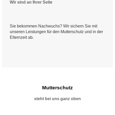
Wir sind an Ihrer Seite
Sie bekommen Nachwuchs? Wir sichern Sie mit
unseren Leistungen für den Mutterschutz und in der
Elternzeit ab.
Mutterschutz
steht bei uns ganz oben